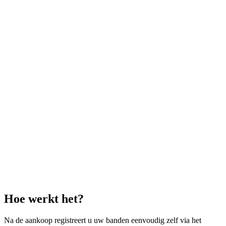
Hoe werkt het?
Na de aankoop registreert u uw banden eenvoudig zelf via het