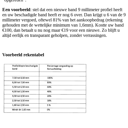
Een voorbeeld
: stel dat een nieuwe band 9 millimeter profiel heeft
en uw beschadigde band heeft er nog 6 over. Dan krijgt u 6 van de 9
millimeter vergoed, oftewel 81% van het aankoopbedrag (rekening
gehouden met de wettelijke minimum van 1,6mm). Kostte uw band
€100, dan betaalt u nu nog maar €19 voor een nieuwe. Zo blijft u
altijd eerlijk en transparant geholpen, zonder verrassingen.
Voorbeeld rekentabel