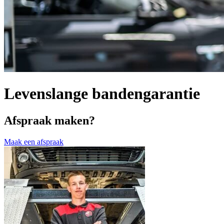
Levenslange bandengarantie
Afspraak maken?
Maak een afspraak