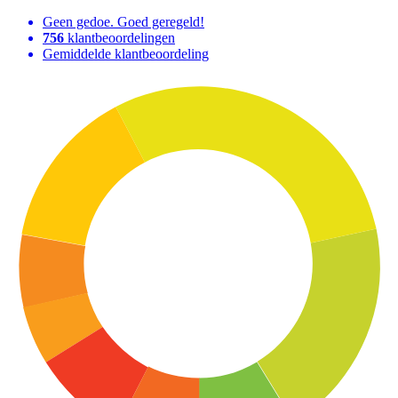
Geen gedoe. Goed geregeld!
756
klantbeoordelingen
Gemiddelde klantbeoordeling