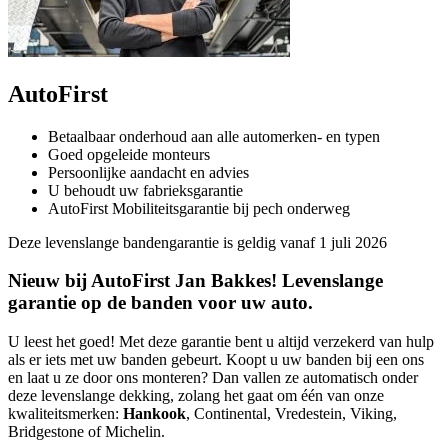
AutoFirst
Betaalbaar onderhoud aan alle automerken- en typen
Goed opgeleide monteurs
Persoonlijke aandacht en advies
U behoudt uw fabrieksgarantie
AutoFirst Mobiliteitsgarantie bij pech onderweg
Deze levenslange bandengarantie is geldig vanaf 1 juli 2026
Nieuw bij AutoFirst Jan Bakkes! Levenslange
garantie op de banden voor uw auto.
U leest het goed! Met deze garantie bent u altijd verzekerd van hulp
als er iets met uw banden gebeurt. Koopt u uw banden bij een ons
en laat u ze door ons monteren? Dan vallen ze automatisch onder
deze levenslange dekking, zolang het gaat om één van onze
kwaliteitsmerken:
Hankook
, Continental, Vredestein, Viking,
Bridgestone of Michelin.