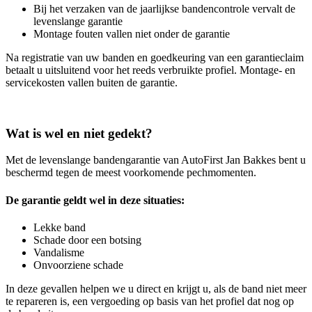
Bij het verzaken van de jaarlijkse bandencontrole vervalt de
levenslange garantie
Montage fouten vallen niet onder de garantie
Na registratie van uw banden en goedkeuring van een garantieclaim
betaalt u uitsluitend voor het reeds verbruikte profiel. Montage- en
servicekosten vallen buiten de garantie.
Wat is wel en niet gedekt?
Met de levenslange bandengarantie van AutoFirst Jan Bakkes bent u
beschermd tegen de meest voorkomende pechmomenten.
De garantie geldt wel in deze situaties:
Lekke band
Schade door een botsing
Vandalisme
Onvoorziene schade
In deze gevallen helpen we u direct en krijgt u, als de band niet meer
te repareren is, een vergoeding op basis van het profiel dat nog op