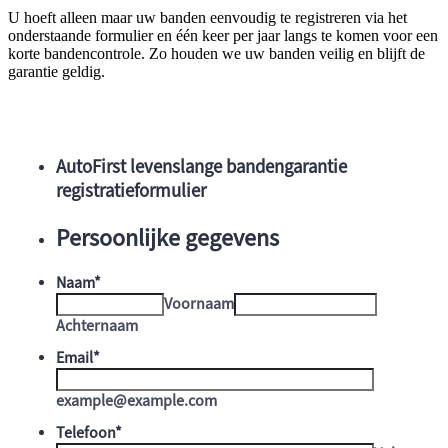
U hoeft alleen maar uw banden eenvoudig te registreren via het
onderstaande formulier en één keer per jaar langs te komen voor een
korte bandencontrole. Zo houden we uw banden veilig en blijft de
garantie geldig.