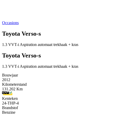
Occasions
Toyota Verso-s
1.3 VVT-i Aspiration automaat trekhaak + kras
Toyota Verso-s
1.3 VVT-i Aspiration automaat trekhaak + kras
Bouwjaar
2012
Kilometerstand
131.202 Km
Kenteken
24-THP-4
Brandstof
Benzine