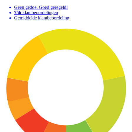
Geen gedoe. Goed geregeld!
756
klantbeoordelingen
Gemiddelde klantbeoordeling