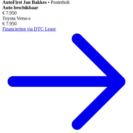
AutoFirst
Jan Bakkes
•
Posterholt
Auto beschikbaar
€ 7.950
Toyota Verso-s
€ 7.950
Financiering via DTC Lease