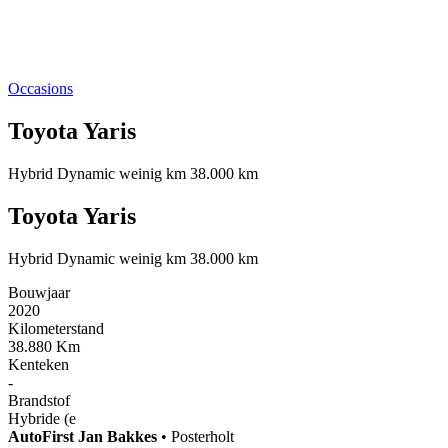
Occasions
Toyota Yaris
Hybrid Dynamic weinig km 38.000 km
Toyota Yaris
Hybrid Dynamic weinig km 38.000 km
Bouwjaar
2020
Kilometerstand
38.880 Km
Kenteken
-
Brandstof
Hybride (e
AutoFirst
Jan Bakkes
•
Posterholt