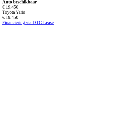
Auto beschikbaar
€ 19.450
Toyota Yaris
€ 19.450
Financiering via DTC Lease