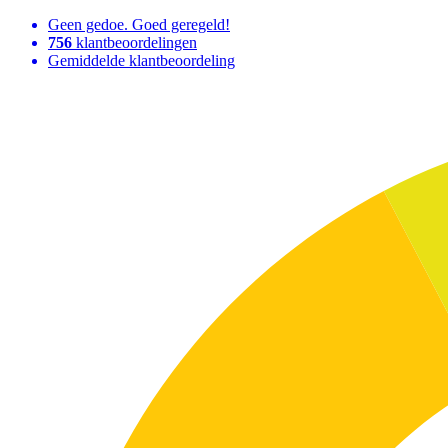
Geen gedoe. Goed geregeld!
756
klantbeoordelingen
Gemiddelde klantbeoordeling