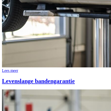
Lees meer
Levenslange bandengarantie