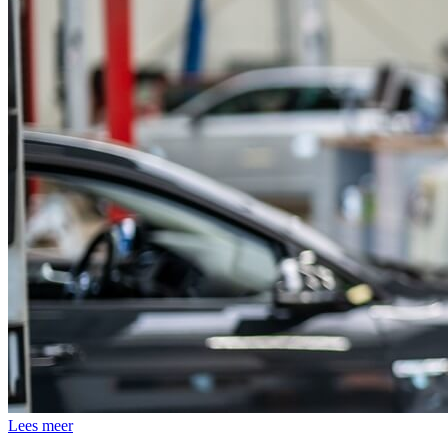
Lees meer