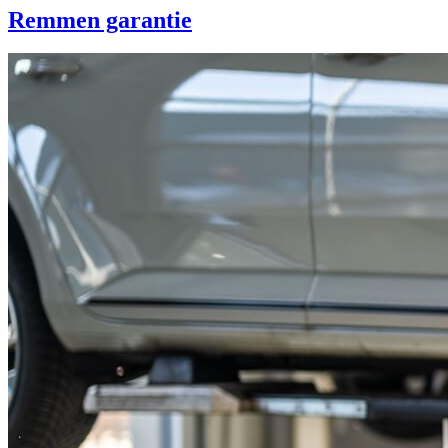
Remmen garantie