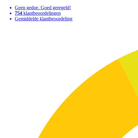
Geen gedoe. Goed geregeld!
754
klantbeoordelingen
Gemiddelde klantbeoordeling