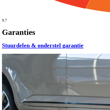
9.7
Garanties
Stuurdelen & onderstel garantie