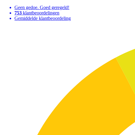
Geen gedoe. Goed geregeld!
753
klantbeoordelingen
Gemiddelde klantbeoordeling