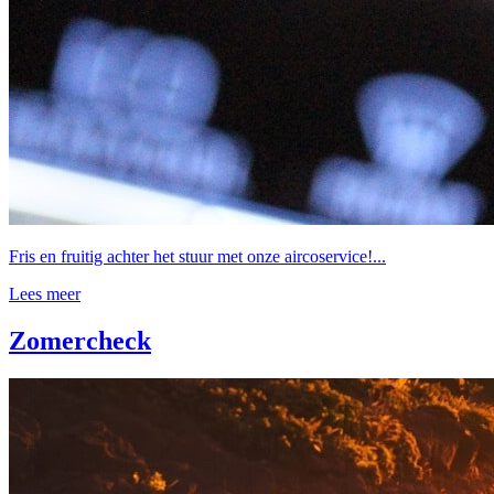
Fris en fruitig achter het stuur met onze aircoservice!...
Lees meer
Zomercheck