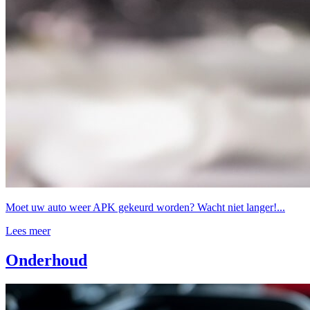
Moet uw auto weer APK gekeurd worden? Wacht niet langer!...
Lees meer
Onderhoud