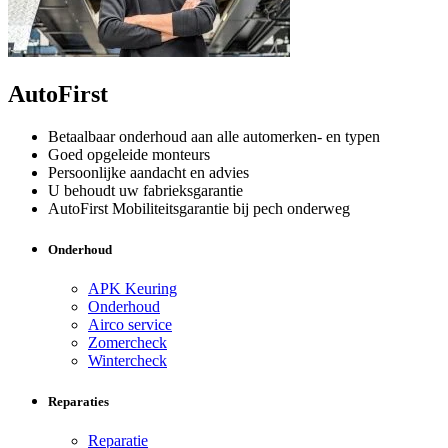
AutoFirst
Betaalbaar onderhoud aan alle automerken- en typen
Goed opgeleide monteurs
Persoonlijke aandacht en advies
U behoudt uw fabrieksgarantie
AutoFirst Mobiliteitsgarantie bij pech onderweg
Onderhoud
APK Keuring
Onderhoud
Airco service
Zomercheck
Wintercheck
Reparaties
Reparatie