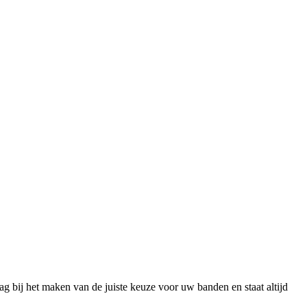
g bij het maken van de juiste keuze voor uw banden en staat altijd