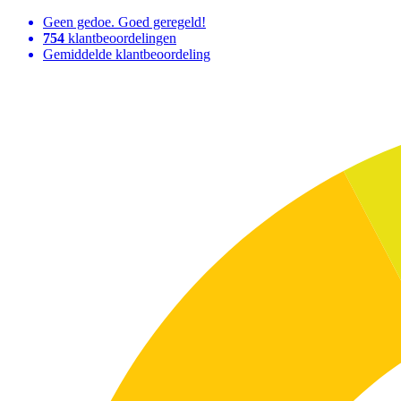
Geen gedoe. Goed geregeld!
754
klantbeoordelingen
Gemiddelde klantbeoordeling